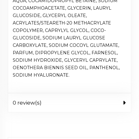
AQUA, COCAMIDOPROPYL BETAINE, SODIUM
COCOAMPHOACETATE, GLYCERIN, LAURYL
GLUCOSIDE, GLYCERYL OLEATE,
ACRYLATES/STEARETH-20 METHACRYLATE
COPOLYMER, CAPRYLYL GLYCOL, COCO-
GLUCOSIDE, SODIUM LAURYL GLUCOSE
CARBOXYLATE, SODIUM COCOYL GLUTAMATE,
PARFUM, DIPROPYLENE GLYCOL, FARNESOL,
SODIUM HYDROXIDE, GLYCERYL CAPRYLATE,
OENOTHERA BIENNIS SEED OIL, PANTHENOL,
SODIUM HYALURONATE.
0 review(s)