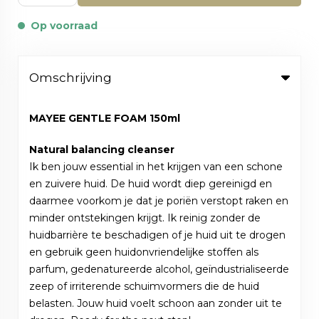
Op voorraad
Omschrijving
MAYEE GENTLE FOAM 150ml
Natural balancing cleanser
Ik ben jouw essential in het krijgen van een schone
en zuivere huid. De huid wordt diep gereinigd en
daarmee voorkom je dat je poriën verstopt raken en
minder ontstekingen krijgt. Ik reinig zonder de
huidbarrière te beschadigen of je huid uit te drogen
en gebruik geen huidonvriendelijke stoffen als
parfum, gedenatureerde alcohol, geïndustrialiseerde
zeep of irriterende schuimvormers die de huid
belasten. Jouw huid voelt schoon aan zonder uit te