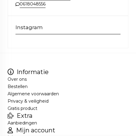
0618048556
Instagram
Informatie
Over ons
Bestellen
Algemene voorwaarden
Privacy & veiligheid
Gratis product
Extra
Aanbiedingen
Mijn account