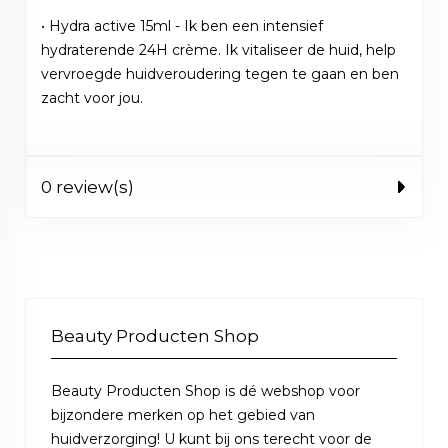
• Hydra active 15ml - Ik ben een intensief
hydraterende 24H crème. Ik vitaliseer de huid, help
vervroegde huidveroudering tegen te gaan en ben
zacht voor jou.
0 review(s)
Beauty Producten Shop
Beauty Producten Shop is dé webshop voor
bijzondere merken op het gebied van
huidverzorging! U kunt bij ons terecht voor de