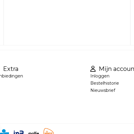
Extra
Mijn accoun
nbiedingen
Inloggen
Bestelhistorie
Nieuwsbrief