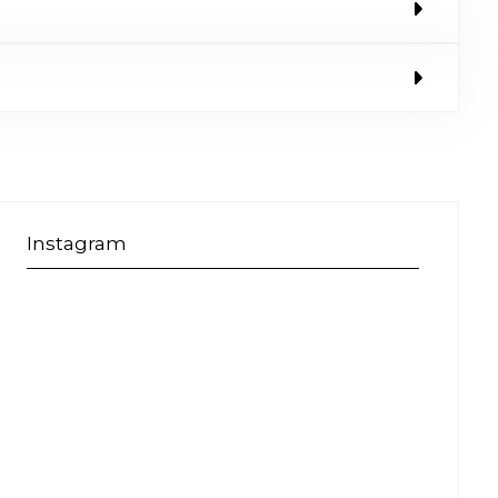
Instagram