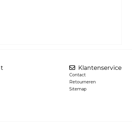
t
Klantenservice
Contact
Retourneren
Sitemap