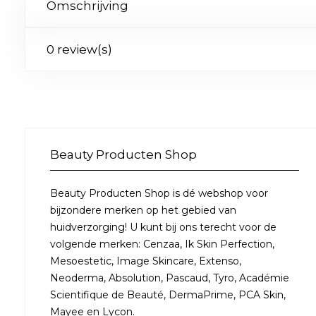
Omschrijving
0 review(s)
Beauty Producten Shop
Beauty Producten Shop is dé webshop voor
bijzondere merken op het gebied van
huidverzorging! U kunt bij ons terecht voor de
volgende merken: Cenzaa, Ik Skin Perfection,
Mesoestetic, Image Skincare, Extenso,
Neoderma, Absolution, Pascaud, Tyro, Académie
Scientifique de Beauté, DermaPrime, PCA Skin,
Mayee en Lycon.