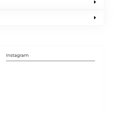
Instagram