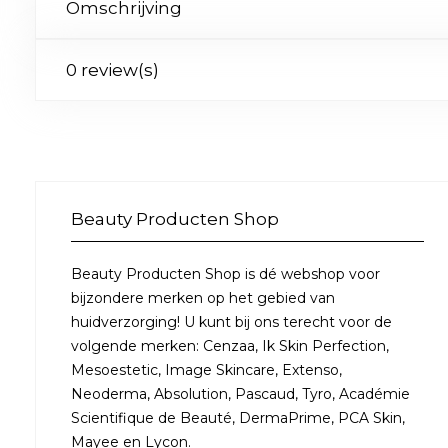
Omschrijving
0 review(s)
Beauty Producten Shop
Beauty Producten Shop is dé webshop voor
bijzondere merken op het gebied van
huidverzorging! U kunt bij ons terecht voor de
volgende merken: Cenzaa, Ik Skin Perfection,
Mesoestetic, Image Skincare, Extenso,
Neoderma, Absolution, Pascaud, Tyro, Académie
Scientifique de Beauté, DermaPrime, PCA Skin,
Mayee en Lycon.