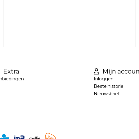
Extra
Mijn accoun
nbiedingen
Inloggen
Bestelhistorie
Nieuwsbrief