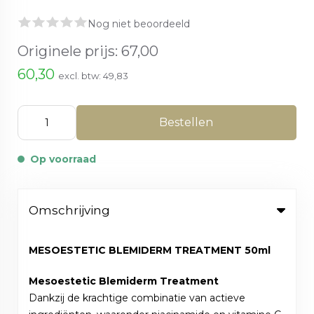
Nog niet beoordeeld
Originele prijs:
67,00
60,30
excl. btw:
49,83
Bestellen
Op voorraad
Omschrijving
MESOESTETIC BLEMIDERM TREATMENT 50ml
Mesoestetic Blemiderm Treatment
Dankzij de krachtige combinatie van actieve