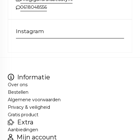
0618048556
Instagram
Informatie
Over ons
Bestellen
Algemene voorwaarden
Privacy & veiligheid
Gratis product
Extra
Aanbiedingen
Mijn account