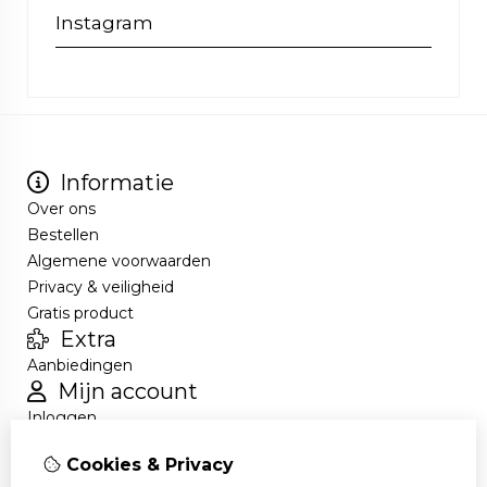
Instagram
Informatie
Over ons
Bestellen
Algemene voorwaarden
Privacy & veiligheid
Gratis product
Extra
Aanbiedingen
Mijn account
Inloggen
Bestelhistorie
Cookies & Privacy
Nieuwsbrief