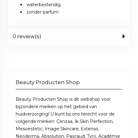
waterbestendig
zonder parfum
0 review(s)
Beauty Producten Shop
Beauty Producten Shop is dé webshop voor
bijzondere merken op het gebied van
huidverzorging! U kunt bij ons terecht voor de
volgende merken: Cenzaa, Ik Skin Perfection,
Mesoestetic, Image Skincare, Extenso,
Neoderma, Absolution, Pascaud, Tyro, Académie