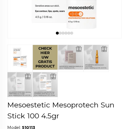
Mesoestetic Mesoprotech Sun
Stick 100 4.5gr
Model:
510113