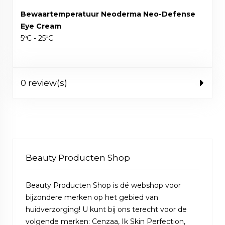
Bewaartemperatuur Neoderma Neo-Defense
Eye Cream
5ºC - 25ºC
0 review(s)
Beauty Producten Shop
Beauty Producten Shop is dé webshop voor
bijzondere merken op het gebied van
huidverzorging! U kunt bij ons terecht voor de
volgende merken: Cenzaa, Ik Skin Perfection,