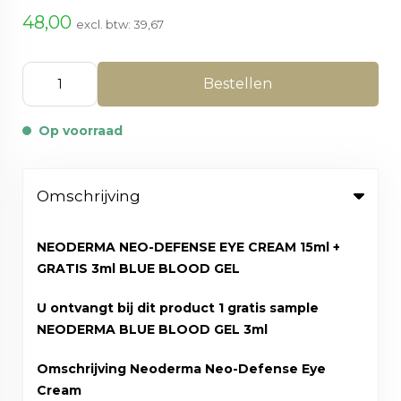
48,00
excl. btw:
39,67
Bestellen
Op voorraad
Omschrijving
NEODERMA NEO-DEFENSE EYE CREAM 15ml +
GRATIS 3ml BLUE BLOOD GEL
U ontvangt bij dit product 1 gratis sample
NEODERMA BLUE BLOOD GEL 3ml
Omschrijving Neoderma Neo-Defense Eye
Cream