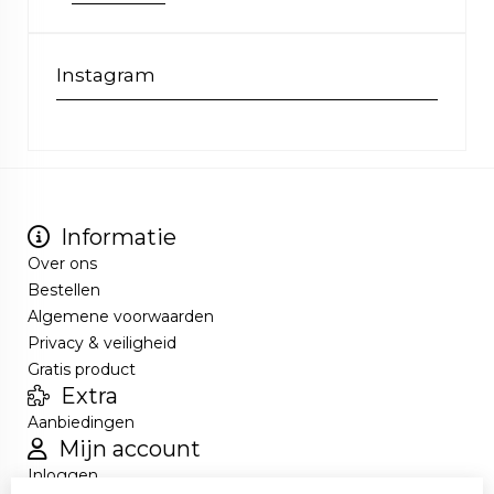
Instagram
Informatie
Over ons
Bestellen
Algemene voorwaarden
Privacy & veiligheid
Gratis product
Extra
Aanbiedingen
Mijn account
Inloggen