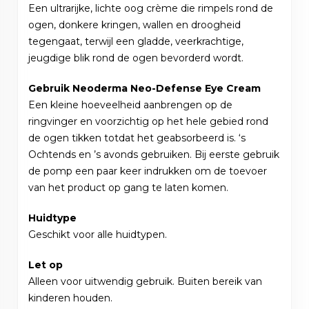
Een ultrarijke, lichte oog crème die rimpels rond de
ogen, donkere kringen, wallen en droogheid
tegengaat, terwijl een gladde, veerkrachtige,
jeugdige blik rond de ogen bevorderd wordt.
Gebruik Neoderma Neo-Defense Eye Cream
Een kleine hoeveelheid aanbrengen op de
ringvinger en voorzichtig op het hele gebied rond
de ogen tikken totdat het geabsorbeerd is. ‘s
Ochtends en ’s avonds gebruiken. Bij eerste gebruik
de pomp een paar keer indrukken om de toevoer
van het product op gang te laten komen.
Huidtype
Geschikt voor alle huidtypen.
Let op
Alleen voor uitwendig gebruik. Buiten bereik van
kinderen houden.