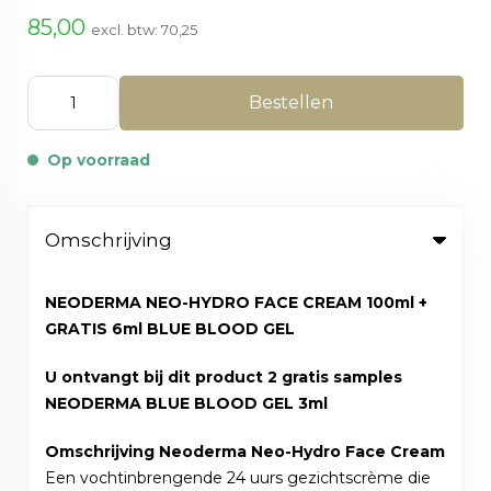
85,00
excl. btw:
70,25
Bestellen
Op voorraad
Omschrijving
NEODERMA NEO-HYDRO FACE CREAM 100ml +
GRATIS 6ml BLUE BLOOD GEL
U ontvangt bij dit product 2 gratis samples
NEODERMA BLUE BLOOD GEL 3ml
Omschrijving Neoderma Neo-Hydro Face Cream
Een vochtinbrengende 24 uurs gezichtscrème die