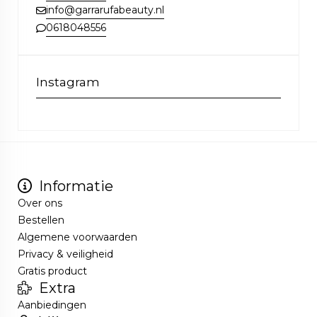
info@garrarufabeauty.nl
0618048556
Instagram
Informatie
Over ons
Bestellen
Algemene voorwaarden
Privacy & veiligheid
Gratis product
Extra
Aanbiedingen