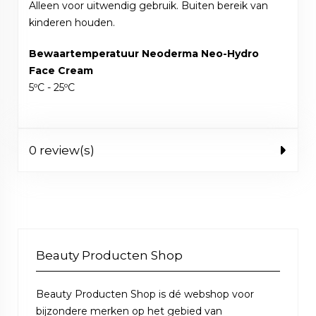
Alleen voor uitwendig gebruik. Buiten bereik van
kinderen houden.
Bewaartemperatuur Neoderma Neo-Hydro
Face Cream
5ºC - 25ºC
0 review(s)
Beauty Producten Shop
Beauty Producten Shop is dé webshop voor
bijzondere merken op het gebied van