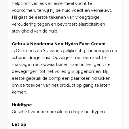
helpt om verlies van essentieel vocht te
voorkomen, terwijl hij de huid voedt en vernieuwt.
Hij gaat de eerste tekenen van vroegtijdige
veroudering tegen en bevordert elasticiteit en
stevigheid van de huid.
Gebruik Neoderma Neo-Hydro Face Cream
‘s Ochtends en 's avonds gelijkmatig aanbrengen op
schone, droge huid. Opvolgen met een zachte
massage met opwaartse en naar buiten gerichte
bewegingen, tot het volledig is opgenomen. Bij
eerste gebruik de pomp een paar keer indrukken
om de toevoer van het product op gang te laten
komen.
Huidtype
Geschikt voor de normale en droge huidtypen.
Let op