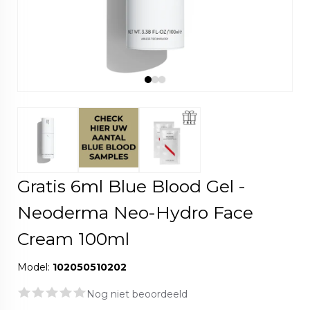
Gratis 6ml Blue Blood Gel -
Neoderma Neo-Hydro Face
Cream 100ml
Model:
102050510202
Nog niet beoordeeld