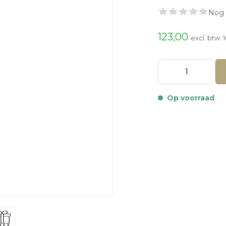
Nog 
123,00
excl. btw:
Op voorraad