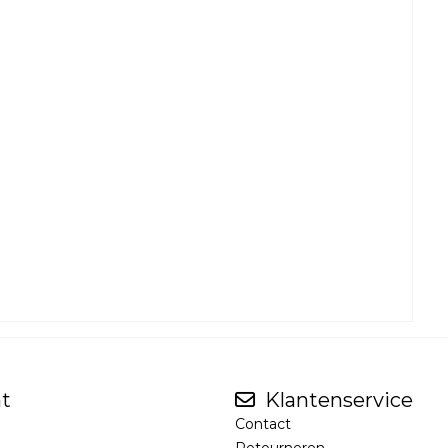
t
Klantenservice
Contact
Retourneren