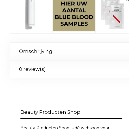
Omschrijving
0 review(s)
Beauty Producten Shop
Beauty Producten Shop is dé webshop voor