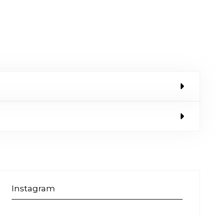
Instagram