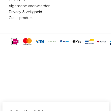
Algemene voorwaarden
Privacy & veiligheid
Gratis product