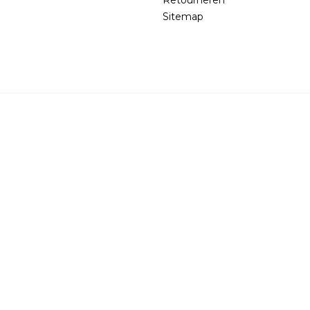
Sitemap