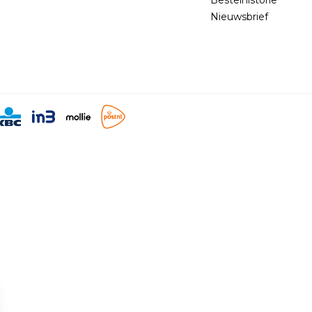
Nieuwsbrief