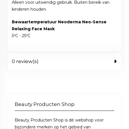
Alleen voor uitwendig gebruik. Buiten bereik van
kinderen houden.
Bewaartemperatuur Neoderma Neo-Sense
Relaxing Face Mask
5ºC - 25ºC
0 review(s)
Beauty Producten Shop
Beauty Producten Shop is dé webshop voor
bijzondere merken op het gebied van