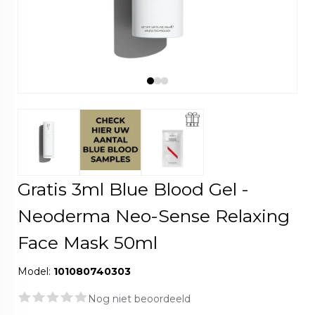
Gratis 3ml Blue Blood Gel -
Neoderma Neo-Sense Relaxing
Face Mask 50ml
Model:
101080740303
Nog niet beoordeeld