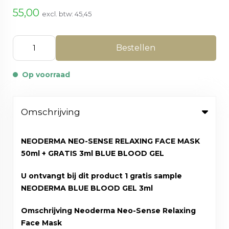
55,00
excl. btw:
45,45
Bestellen
Op voorraad
Omschrijving
NEODERMA NEO-SENSE RELAXING FACE MASK
50ml + GRATIS 3ml BLUE BLOOD GEL
U ontvangt bij dit product 1 gratis sample
NEODERMA BLUE BLOOD GEL 3ml
Omschrijving Neoderma Neo-Sense Relaxing
Face Mask