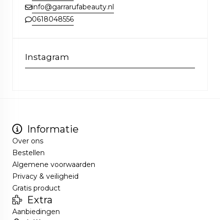
info@garrarufabeauty.nl
0618048556
Instagram
Informatie
Over ons
Bestellen
Algemene voorwaarden
Privacy & veiligheid
Gratis product
Extra
Aanbiedingen