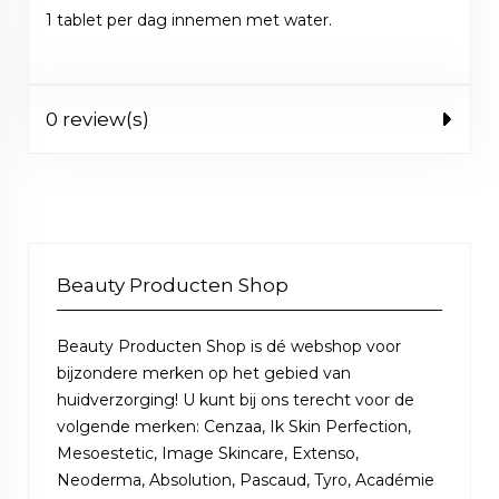
1 tablet per dag innemen met water.
0 review(s)
Beauty Producten Shop
Beauty Producten Shop is dé webshop voor
bijzondere merken op het gebied van
huidverzorging! U kunt bij ons terecht voor de
volgende merken: Cenzaa, Ik Skin Perfection,
Mesoestetic, Image Skincare, Extenso,
Neoderma, Absolution, Pascaud, Tyro, Académie