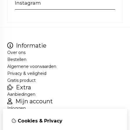
Instagram
Informatie
Over ons
Bestellen
Algemene voorwaarden
Privacy & veiligheid
Gratis product
Extra
Aanbiedingen
Mijn account
Inloggen
Bestelhistorie
Cookies & Privacy
Nieuwsbrief
Klantenservice