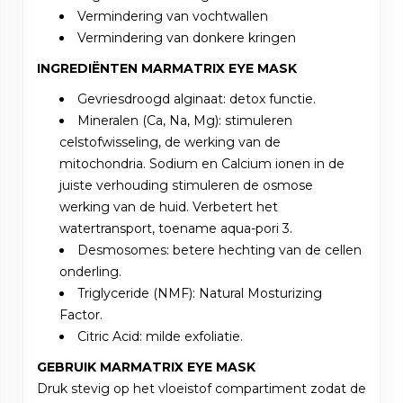
Vermindering van vochtwallen
Vermindering van donkere kringen
INGREDIËNTEN MARMATRIX EYE MASK
Gevriesdroogd alginaat: detox functie.
Mineralen (Ca, Na, Mg): stimuleren
celstofwisseling, de werking van de
mitochondria. Sodium en Calcium ionen in de
juiste verhouding stimuleren de osmose
werking van de huid. Verbetert het
watertransport, toename aqua-pori 3.
Desmosomes: betere hechting van de cellen
onderling.
Triglyceride (NMF): Natural Mosturizing
Factor.
Citric Acid: milde exfoliatie.
GEBRUIK MARMATRIX EYE MASK
Druk stevig op het vloeistof compartiment zodat de