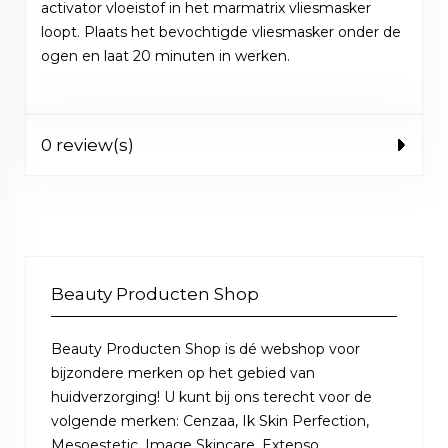
activator vloeistof in het marmatrix vliesmasker
loopt. Plaats het bevochtigde vliesmasker onder de
ogen en laat 20 minuten in werken.
0 review(s)
Beauty Producten Shop
Beauty Producten Shop is dé webshop voor
bijzondere merken op het gebied van
huidverzorging! U kunt bij ons terecht voor de
volgende merken: Cenzaa, Ik Skin Perfection,
Mesoestetic, Image Skincare, Extenso,