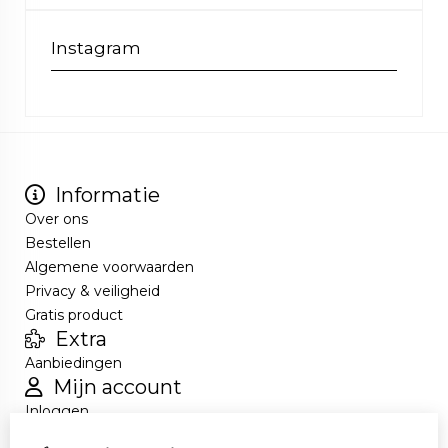
Instagram
Informatie
Over ons
Bestellen
Algemene voorwaarden
Privacy & veiligheid
Gratis product
Extra
Aanbiedingen
Mijn account
Inloggen
Bestelhistorie