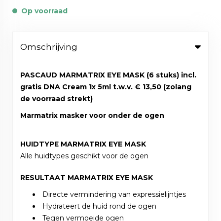
Op voorraad
Omschrijving
PASCAUD MARMATRIX EYE MASK (6 stuks) incl.
gratis DNA Cream 1x 5ml t.w.v. € 13,50 (zolang
de voorraad strekt)
Marmatrix masker voor onder de ogen
HUIDTYPE MARMATRIX EYE MASK
Alle huidtypes geschikt voor de ogen
RESULTAAT MARMATRIX EYE MASK
Directe vermindering van expressielijntjes
Hydrateert de huid rond de ogen
Tegen vermoeide ogen