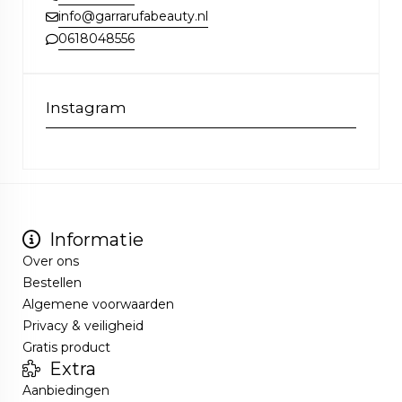
info@garrarufabeauty.nl
0618048556
Instagram
Informatie
Over ons
Bestellen
Algemene voorwaarden
Privacy & veiligheid
Gratis product
Extra
Aanbiedingen