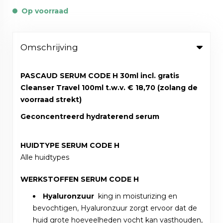
Op voorraad
Omschrijving
PASCAUD SERUM CODE H 30ml incl. gratis
Cleanser Travel 100ml t.w.v. € 18,70 (zolang de
voorraad strekt)
Geconcentreerd hydraterend serum
HUIDTYPE SERUM CODE H
Alle huidtypes
WERKSTOFFEN SERUM CODE H
Hyaluronzuur
king in moisturizing en
bevochtigen, Hyaluronzuur zorgt ervoor dat de
huid grote hoeveelheden vocht kan vasthouden,