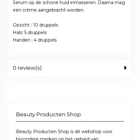
Serum op de schone huid inmasseren. Daarna mag
een crème aangebracht worden.
Gezicht : 10 druppels
Hals: 5 druppels
Handen : 4 druppels
0 review(s)
Beauty Producten Shop
Beauty Producten Shop is dé webshop voor
bijzondere merken op het gebied van