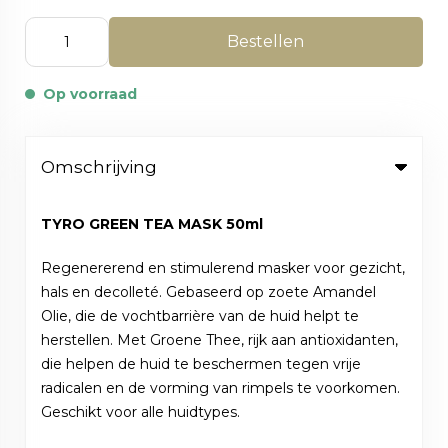
Bestellen
Op voorraad
Omschrijving
TYRO GREEN TEA MASK 50ml
Regenererend en stimulerend masker voor gezicht,
hals en decolleté. Gebaseerd op zoete Amandel
Olie, die de vochtbarrière van de huid helpt te
herstellen. Met Groene Thee, rijk aan antioxidanten,
die helpen de huid te beschermen tegen vrije
radicalen en de vorming van rimpels te voorkomen.
Geschikt voor alle huidtypes.