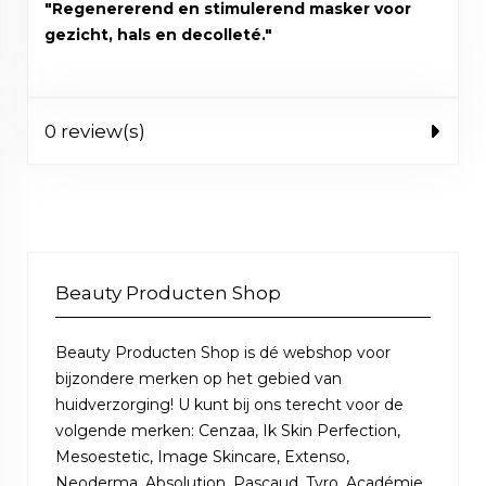
"Regenererend en stimulerend masker voor
gezicht, hals en decolleté."
0 review(s)
Beauty Producten Shop
Beauty Producten Shop is dé webshop voor
bijzondere merken op het gebied van
huidverzorging! U kunt bij ons terecht voor de
volgende merken: Cenzaa, Ik Skin Perfection,
Mesoestetic, Image Skincare, Extenso,
Neoderma, Absolution, Pascaud, Tyro, Académie