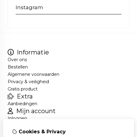
Instagram
Informatie
Over ons
Bestellen
Algemene voorwaarden
Privacy & veiligheid
Gratis product
Extra
Aanbiedingen
Mijn account
Inloggen
Bestelhistorie
Cookies & Privacy
Nieuwsbrief