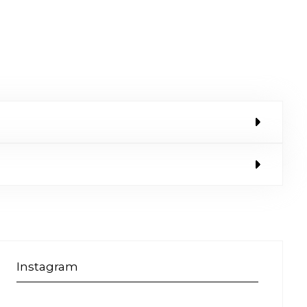
Instagram