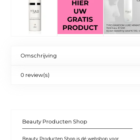
Omschrijving
0 review(s)
Beauty Producten Shop
Beauty Producten Shop is dé webshop voor