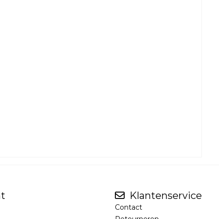
t
Klantenservice
Contact
Retourneren