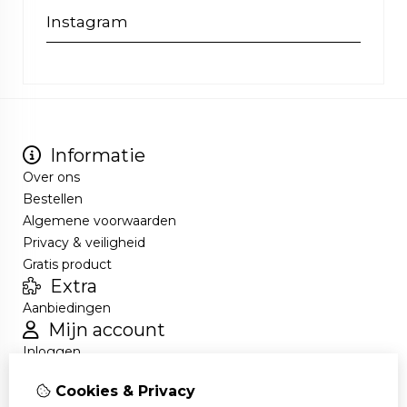
Instagram
Informatie
Over ons
Bestellen
Algemene voorwaarden
Privacy & veiligheid
Gratis product
Extra
Aanbiedingen
Mijn account
Inloggen
Bestelhistorie
Cookies & Privacy
Nieuwsbrief