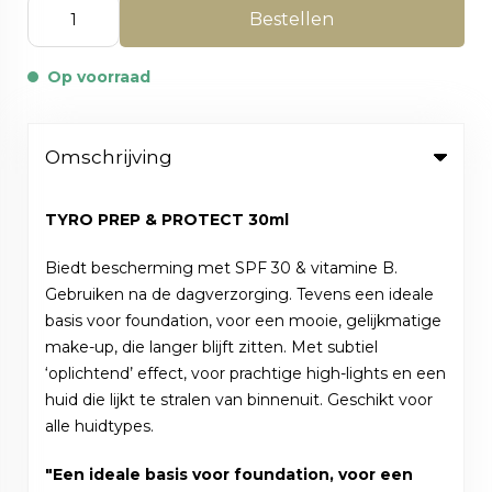
Bestellen
Op voorraad
Omschrijving
TYRO PREP & PROTECT 30ml
Biedt bescherming met SPF 30 & vitamine B.
Gebruiken na de dagverzorging. Tevens een ideale
basis voor foundation, voor een mooie, gelijkmatige
make-up, die langer blijft zitten. Met subtiel
‘oplichtend’ effect, voor prachtige high-lights en een
huid die lijkt te stralen van binnenuit. Geschikt voor
alle huidtypes.
"Een ideale basis voor foundation, voor een