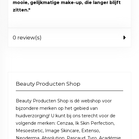
mooie, gelijkmatige make-up, die langer blijft
zitten."
0 review(s)
Beauty Producten Shop
Beauty Producten Shop is dé webshop voor
bijzondere merken op het gebied van
huidverzorging! U kunt bij ons terecht voor de
volgende merken: Cenzaa, Ik Skin Perfection,
Mesoestetic, Image Skincare, Extenso,
Neoderma, Absolution, Pascaud, Tyro, Académie